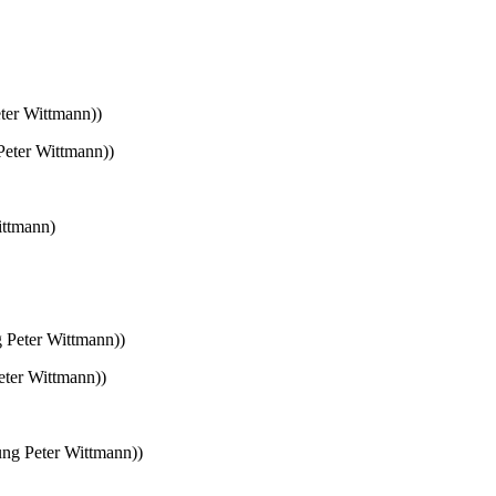
ter Wittmann))
eter Wittmann))
ittmann)
 Peter Wittmann))
ter Wittmann))
ng Peter Wittmann))