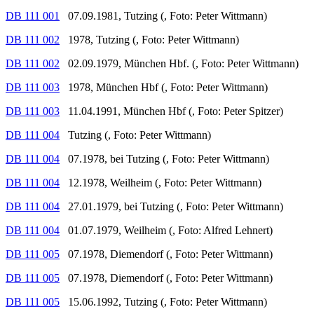
DB 111 001
07.09.1981, Tutzing (, Foto: Peter Wittmann)
DB 111 002
1978, Tutzing (, Foto: Peter Wittmann)
DB 111 002
02.09.1979, München Hbf. (, Foto: Peter Wittmann)
DB 111 003
1978, München Hbf (, Foto: Peter Wittmann)
DB 111 003
11.04.1991, München Hbf (, Foto: Peter Spitzer)
DB 111 004
Tutzing (, Foto: Peter Wittmann)
DB 111 004
07.1978, bei Tutzing (, Foto: Peter Wittmann)
DB 111 004
12.1978, Weilheim (, Foto: Peter Wittmann)
DB 111 004
27.01.1979, bei Tutzing (, Foto: Peter Wittmann)
DB 111 004
01.07.1979, Weilheim (, Foto: Alfred Lehnert)
DB 111 005
07.1978, Diemendorf (, Foto: Peter Wittmann)
DB 111 005
07.1978, Diemendorf (, Foto: Peter Wittmann)
DB 111 005
15.06.1992, Tutzing (, Foto: Peter Wittmann)