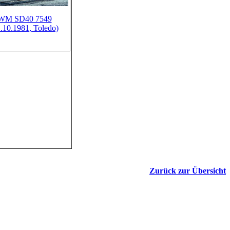
WM SD40 7549
1.10.1981, Toledo)
Zurück zur Übersicht