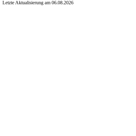
Letzte Aktualisierung am 06.08.2026