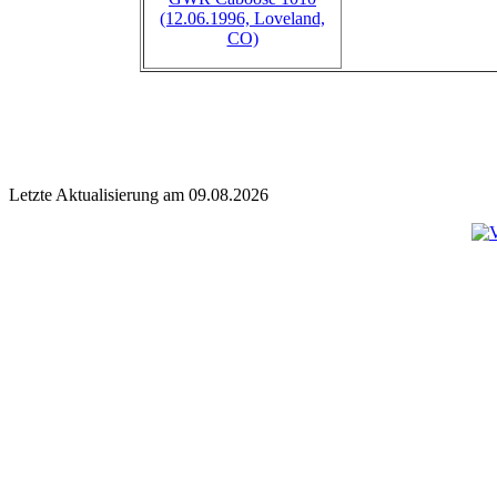
(12.06.1996, Loveland,
CO)
Letzte Aktualisierung am 09.08.2026