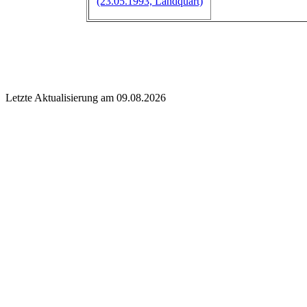
(23.05.1993, Landquart)
Letzte Aktualisierung am 09.08.2026