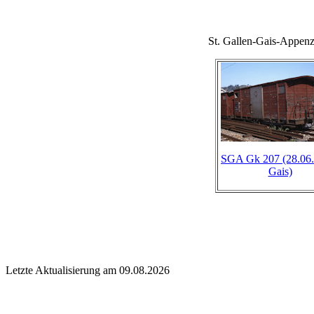
St. Gallen-Gais-Appen
SGA Gk 207 (28.06.
Gais)
Letzte Aktualisierung am 09.08.2026