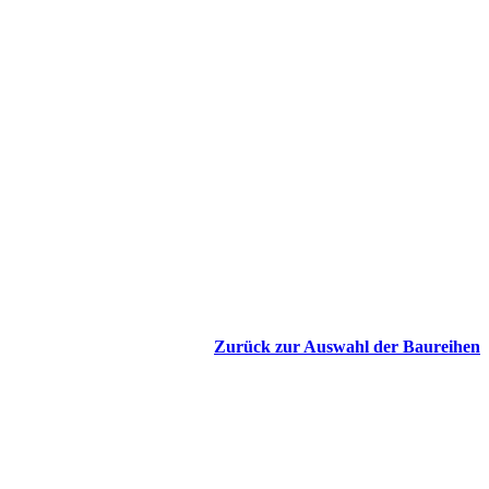
Zurück zur Auswahl der Baureihen