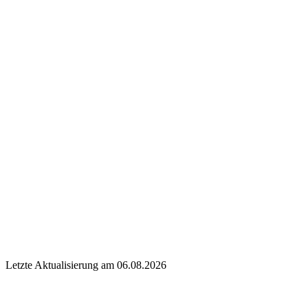
Letzte Aktualisierung am 06.08.2026