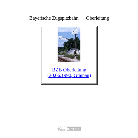
Bayerische Zugspitzbahn Oberleitung
BZB Oberleitung
(20.06.1990, Grainau)