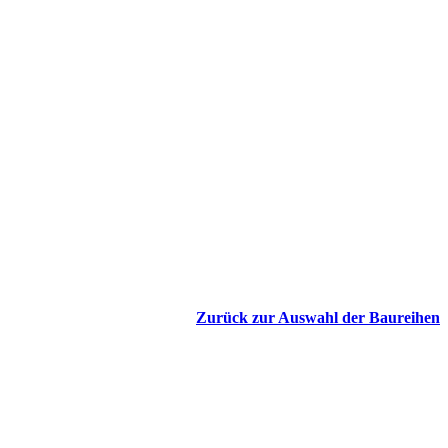
Zurück zur Auswahl der Baureihen