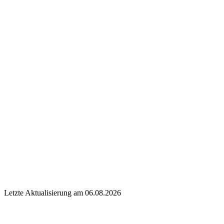
Letzte Aktualisierung am 06.08.2026