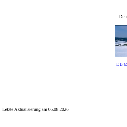
Deu
DB 65
Letzte Aktualisierung am 06.08.2026