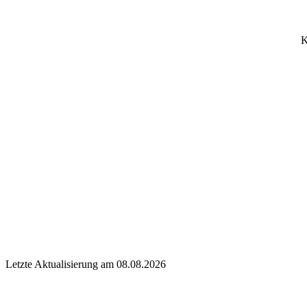
K
Letzte Aktualisierung am 08.08.2026