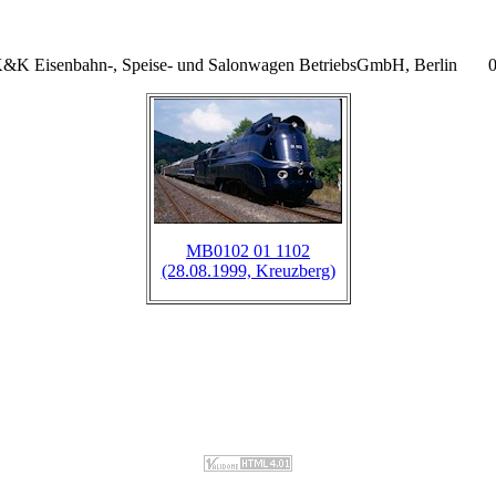
&K Eisenbahn-, Speise- und Salonwagen BetriebsGmbH, Berlin 
MB0102 01 1102
(28.08.1999, Kreuzberg)