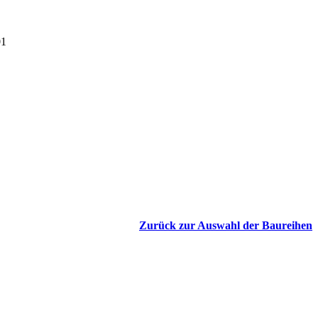
01
Zurück zur Auswahl der Baureihen