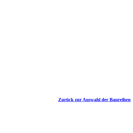
Zurück zur Auswahl der Baureihen