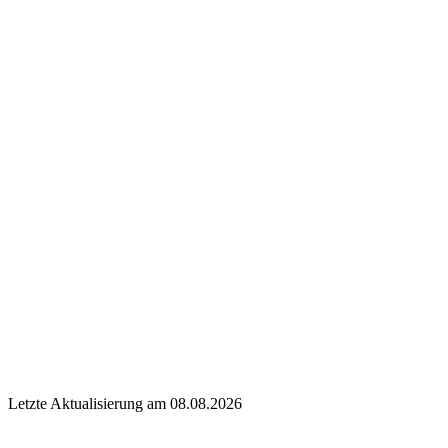
Letzte Aktualisierung am 08.08.2026