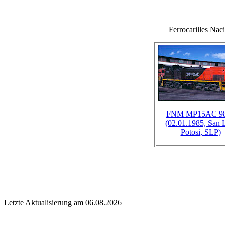
Ferrocarilles 
FNM MP15AC 9
(02.01.1985, San 
Potosi, SLP)
Letzte Aktualisierung am 06.08.2026