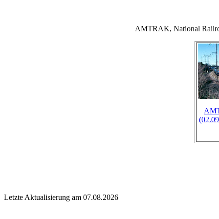
AMTRAK, National Rail
AMT
(02.09
Letzte Aktualisierung am 07.08.2026