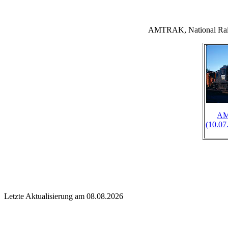
AMTRAK, National Rai
AM
(10.07
Letzte Aktualisierung am 08.08.2026