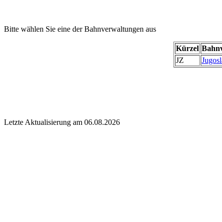
Bitte wählen Sie eine der Bahnverwaltungen aus
Kürzel
Bahnv
JZ
Jugosl
Letzte Aktualisierung am 06.08.2026